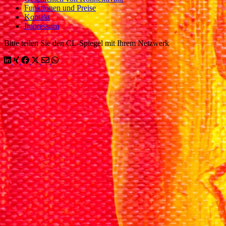
Funktionen und Preise
Kontakt
Impressum
Bitte teilen Sie den CL-Spiegel mit Ihrem Netzwerk