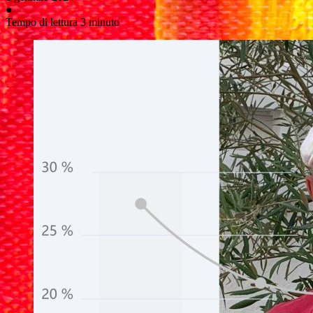
●
Tempo di lettura 3 minuto