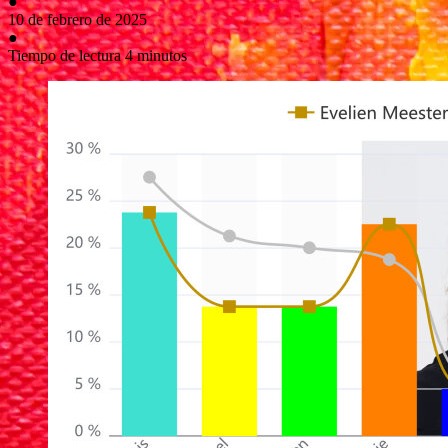
●
10 de febrero de 2025
●
Tiempo de lectura 4 minutos